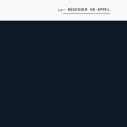
→ RÉSERVER UN APPEL
EN