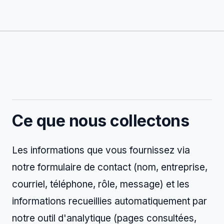
Ce que nous collectons
Les informations que vous fournissez via
notre formulaire de contact (nom, entreprise,
courriel, téléphone, rôle, message) et les
informations recueillies automatiquement par
notre outil d'analytique (pages consultées,