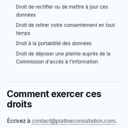
Droit de rectifier ou de mettre à jour ces
données
Droit de retirer votre consentement en tout
temps
Droit à la portabilité des données
Droit de déposer une plainte auprès de la
Commission d'accès à l'information
Comment exercer ces
droits
Écrivez à
contact@platineconsultation.com
.