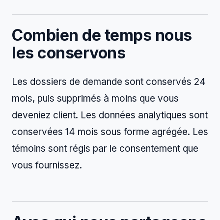
Combien de temps nous
les conservons
Les dossiers de demande sont conservés 24
mois, puis supprimés à moins que vous
deveniez client. Les données analytiques sont
conservées 14 mois sous forme agrégée. Les
témoins sont régis par le consentement que
vous fournissez.