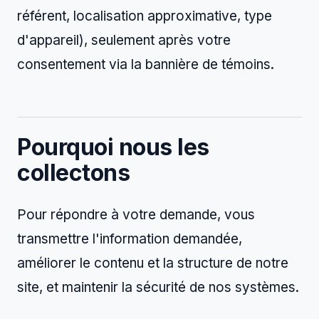
référent, localisation approximative, type
d'appareil), seulement après votre
consentement via la bannière de témoins.
Pourquoi nous les
collectons
Pour répondre à votre demande, vous
transmettre l'information demandée,
améliorer le contenu et la structure de notre
site, et maintenir la sécurité de nos systèmes.