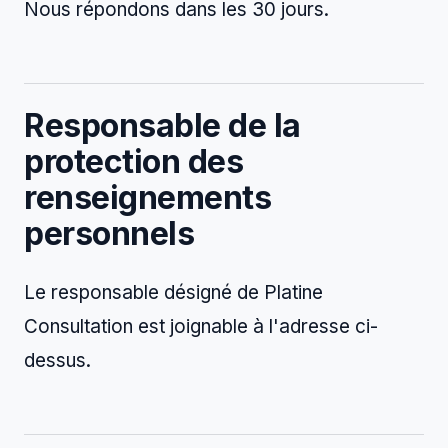
Nous répondons dans les 30 jours.
Responsable de la
protection des
renseignements
personnels
Le responsable désigné de Platine
Consultation est joignable à l'adresse ci-
dessus.