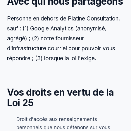
Avec qui nous partageons
Personne en dehors de Platine Consultation,
sauf : (1) Google Analytics (anonymisé,
agrégé) ; (2) notre fournisseur
d'infrastructure courriel pour pouvoir vous
répondre ; (3) lorsque la loi l'exige.
Vos droits en vertu de la
Loi 25
Droit d'accès aux renseignements
personnels que nous détenons sur vous