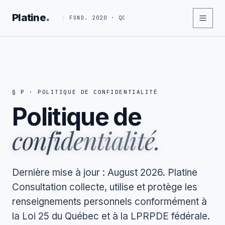
.
Platine
FOND. 2020 · QC
§ P · POLITIQUE DE CONFIDENTIALITÉ
Politique de
confidentialité.
Dernière mise à jour : August 2026. Platine
Consultation collecte, utilise et protège les
renseignements personnels conformément à
la Loi 25 du Québec et à la LPRPDE fédérale.