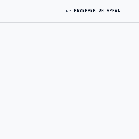
→ RÉSERVER UN APPEL
EN