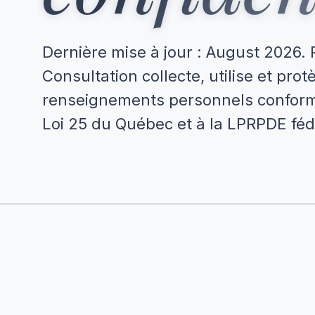
Dernière mise à jour : August 2026. 
Consultation collecte, utilise et prot
renseignements personnels confor
Loi 25 du Québec et à la LPRPDE féd