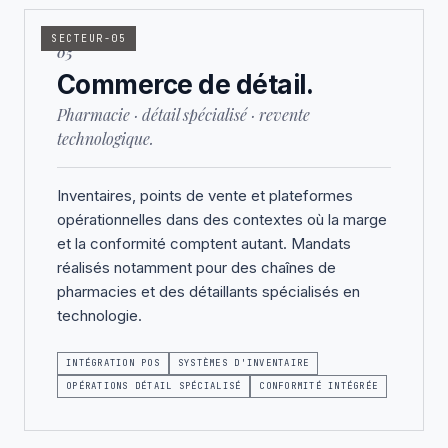
SECTEUR-05
05
Commerce de détail.
Pharmacie · détail spécialisé · revente
technologique.
Inventaires, points de vente et plateformes
opérationnelles dans des contextes où la marge
et la conformité comptent autant. Mandats
réalisés notamment pour des chaînes de
pharmacies et des détaillants spécialisés en
technologie.
INTÉGRATION POS
SYSTÈMES D'INVENTAIRE
OPÉRATIONS DÉTAIL SPÉCIALISÉ
CONFORMITÉ INTÉGRÉE