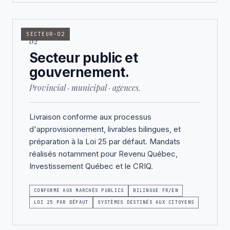
SECTEUR-02
02
Secteur public et
gouvernement.
Provincial · municipal · agences.
Livraison conforme aux processus
d'approvisionnement, livrables bilingues, et
préparation à la Loi 25 par défaut. Mandats
réalisés notamment pour Revenu Québec,
Investissement Québec et le CRIQ.
CONFORME AUX MARCHÉS PUBLICS
BILINGUE FR/EN
LOI 25 PAR DÉFAUT
SYSTÈMES DESTINÉS AUX CITOYENS