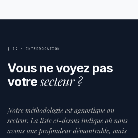
§ I9 · INTERROGATION
Vous ne voyez pas
secteur ?
votre
Notre méthodologie est agnostique au
secteur. La liste ci-dessus indique où nous
avons une profondeur démontrable, mais