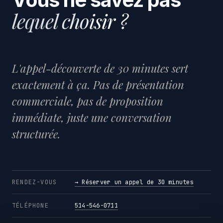
APPLICATIONS SUR MESURE
lequel choisir ?
L'appel-découverte de 30 minutes sert
exactement à ça. Pas de présentation
commerciale, pas de proposition
immédiate, juste une conversation
structurée.
RENDEZ-VOUS
→ Réserver un appel de 30 minutes
TÉLÉPHONE
514-546-0711