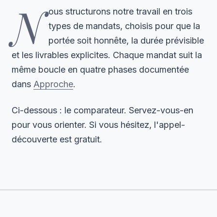
N
ous structurons notre travail en trois
types de mandats, choisis pour que la
portée soit honnête, la durée prévisible
et les livrables explicites. Chaque mandat suit la
même boucle en quatre phases documentée
dans
Approche
.
Ci-dessous : le comparateur. Servez-vous-en
pour vous orienter. Si vous hésitez, l'appel-
découverte est gratuit.