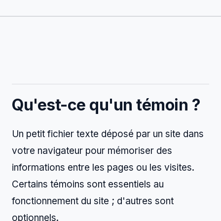
Qu'est-ce qu'un témoin ?
Un petit fichier texte déposé par un site dans
votre navigateur pour mémoriser des
informations entre les pages ou les visites.
Certains témoins sont essentiels au
fonctionnement du site ; d'autres sont
optionnels.