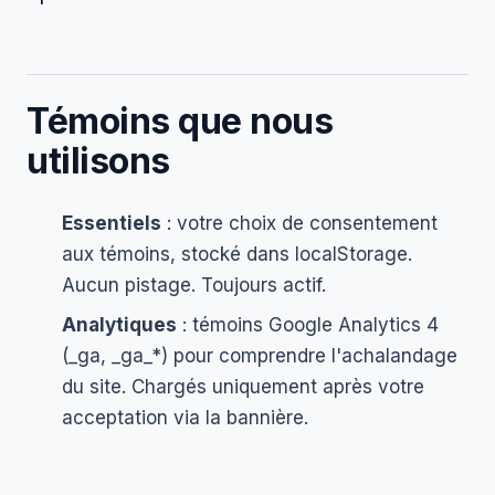
Témoins que nous
utilisons
Essentiels
: votre choix de consentement
aux témoins, stocké dans localStorage.
Aucun pistage. Toujours actif.
Analytiques
: témoins Google Analytics 4
(_ga, _ga_*) pour comprendre l'achalandage
du site. Chargés uniquement après votre
acceptation via la bannière.