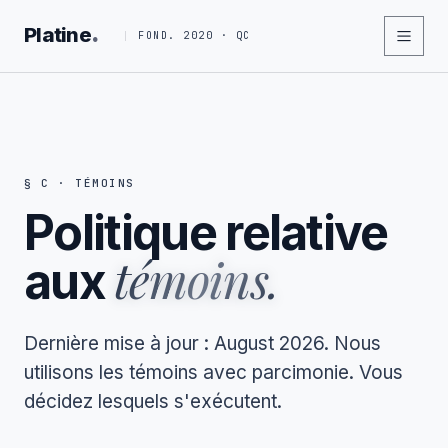
.
Platine
FOND. 2020 · QC
§ C · TÉMOINS
Politique relative
témoins.
aux
Dernière mise à jour : August 2026. Nous
utilisons les témoins avec parcimonie. Vous
décidez lesquels s'exécutent.