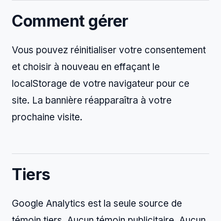
Comment gérer
Vous pouvez réinitialiser votre consentement
et choisir à nouveau en effaçant le
localStorage de votre navigateur pour ce
site. La bannière réapparaîtra à votre
prochaine visite.
Tiers
Google Analytics est la seule source de
témoin tiers. Aucun témoin publicitaire. Aucun