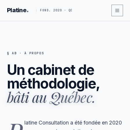
.
Platine
FOND. 2020 · QC
§ AB · À PROPOS
Un cabinet de
méthodologie,
bâti au Québec.
latine Consultation a été fondée en 2020