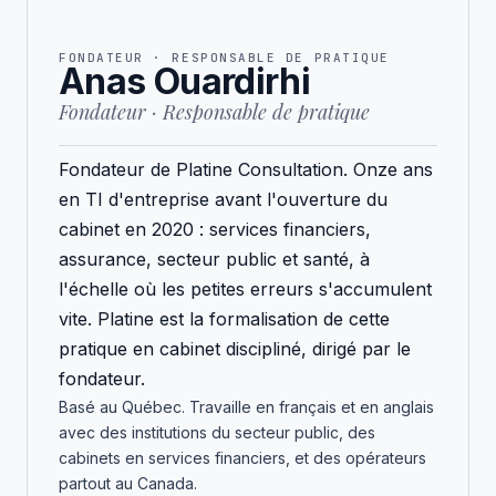
FONDATEUR · RESPONSABLE DE PRATIQUE
Anas Ouardirhi
Fondateur · Responsable de pratique
Fondateur de Platine Consultation. Onze ans
en TI d'entreprise avant l'ouverture du
cabinet en 2020 : services financiers,
assurance, secteur public et santé, à
l'échelle où les petites erreurs s'accumulent
vite. Platine est la formalisation de cette
pratique en cabinet discipliné, dirigé par le
fondateur.
Basé au Québec. Travaille en français et en anglais
avec des institutions du secteur public, des
cabinets en services financiers, et des opérateurs
partout au Canada.