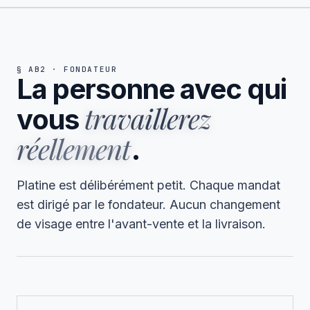
§ AB2 · FONDATEUR
La personne avec qui
travaillerez
vous
réellement
.
Platine est délibérément petit. Chaque mandat
est dirigé par le fondateur. Aucun changement
de visage entre l'avant-vente et la livraison.