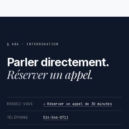
§ AB6 · INTERROGATION
Parler directement.
Réserver un appel.
RENDEZ-VOUS
→ Réserver un appel de 30 minutes
TÉLÉPHONE
514-546-0711