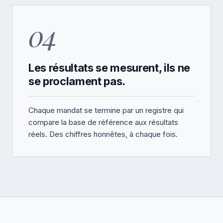
04
Les résultats se mesurent, ils ne
se proclament pas.
Chaque mandat se termine par un registre qui
compare la base de référence aux résultats
réels. Des chiffres honnêtes, à chaque fois.