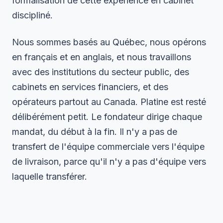
formalisation de cette expérience en cabinet
discipliné.
Nous sommes basés au Québec, nous opérons
en français et en anglais, et nous travaillons
avec des institutions du secteur public, des
cabinets en services financiers, et des
opérateurs partout au Canada. Platine est resté
délibérément petit. Le fondateur dirige chaque
mandat, du début à la fin. Il n'y a pas de
transfert de l'équipe commerciale vers l'équipe
de livraison, parce qu'il n'y a pas d'équipe vers
laquelle transférer.