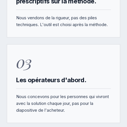
prescriptifs sur la méthode.
Nous vendons de la rigueur, pas des piles
techniques. L'outil est choisi après la méthode.
03
Les opérateurs d'abord.
Nous concevons pour les personnes qui vivront
avec la solution chaque jour, pas pour la
diapositive de l'acheteur.