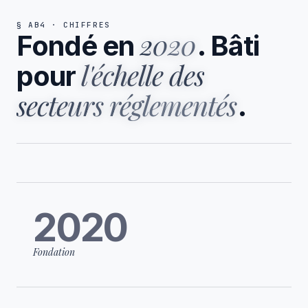
§ AB4 · CHIFFRES
2020
Fondé en
. Bâti
l'échelle des
pour
secteurs réglementés
.
2020
Fondation