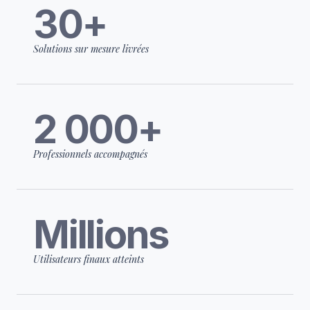
30+
Solutions sur mesure livrées
2 000+
Professionnels accompagnés
Millions
Utilisateurs finaux atteints