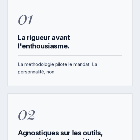
01
La rigueur avant
l'enthousiasme.
La méthodologie pilote le mandat. La
personnalité, non.
02
Agnostiques sur les outils,